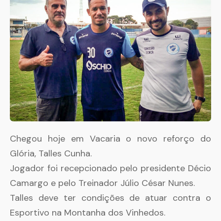
Chegou hoje em Vacaria o novo reforço do
Glória, Talles Cunha.
Jogador foi recepcionado pelo presidente Décio
Camargo e pelo Treinador Júlio César Nunes.
Talles deve ter condições de atuar contra o
Esportivo na Montanha dos Vinhedos.