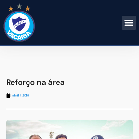
Reforço na área
abril 1, 2019