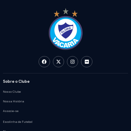
Sobre o Clube
Nosso Clube
Nossa História
Associe-se
Escolinha de Futebol