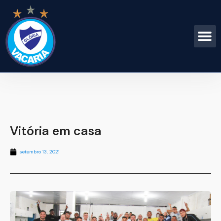
Vitória em casa
setembro 13, 2021